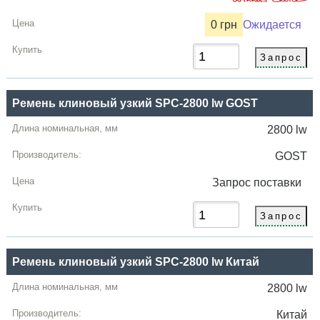
0 грн
Ожидается
Ремень клиновый узкий SPC-2800 lw GOST
2800 lw
GOST
Запрос
поставки
Ремень клиновый узкий SPC-2800 lw Китай
2800 lw
Китай