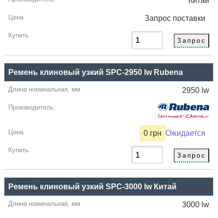
Китай
Запрос
поставки
Ремень клиновый узкий SPC-2950 lw Rubena
2950 lw
0 грн
Ожидается
Ремень клиновый узкий SPC-3000 lw Китай
3000 lw