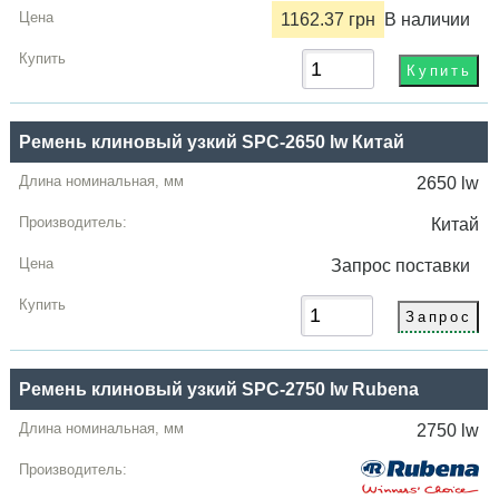
1162.37 грн
В наличии
Ремень клиновый узкий SPC-2650 lw Китай
2650 lw
Китай
Запрос
поставки
Ремень клиновый узкий SPC-2750 lw Rubena
2750 lw