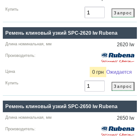
Ремень клиновый узкий SPC-2620 lw Rubena
2620 lw
0 грн
Ожидается
Ремень клиновый узкий SPC-2650 lw Rubena
2650 lw