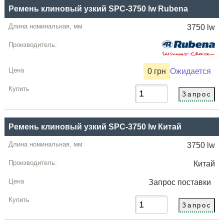
Ремень клиновый узкий SPC-3750 lw Rubena
3750 lw
0 грн
Ожидается
Ремень клиновый узкий SPC-3750 lw Китай
3750 lw
Китай
Запрос
поставки