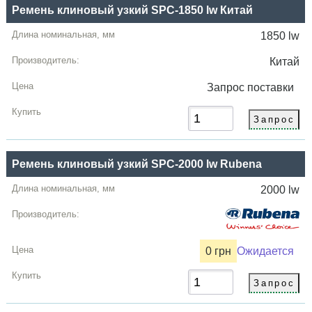
Ремень клиновый узкий SPC-1850 lw Китай
1850 lw
Китай
Запрос
поставки
Ремень клиновый узкий SPC-2000 lw Rubena
2000 lw
0 грн
Ожидается