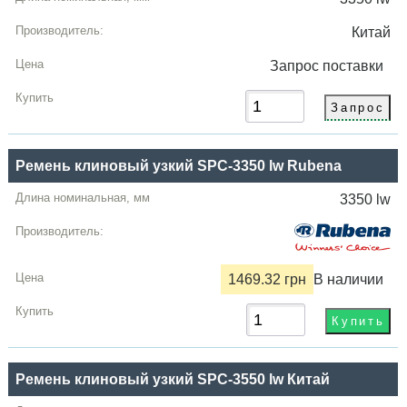
Китай
Запрос
поставки
Ремень клиновый узкий SPC-3350 lw Rubena
3350 lw
1469.32 грн
В наличии
Ремень клиновый узкий SPC-3550 lw Китай