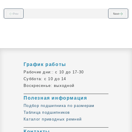
Prev
Next
График работы
Рабочие дни:: c 10 до 17-30
Суббота: c 10 до 14
Воскресенье: выходной
Полезная информация
Подбор подшипника по размерам
Таблица подшипников
Каталог приводных ремней
Контакты