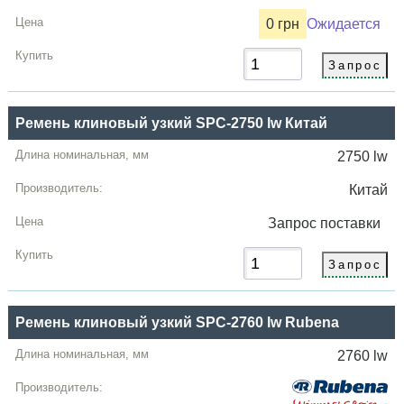
0 грн
Ожидается
Ремень клиновый узкий SPC-2750 lw Китай
2750 lw
Китай
Запрос
поставки
Ремень клиновый узкий SPC-2760 lw Rubena
2760 lw