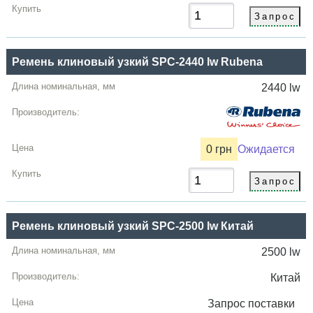
Ремень клиновый узкий SPC-2440 lw Rubena
2440 lw
0 грн
Ожидается
Ремень клиновый узкий SPC-2500 lw Китай
2500 lw
Китай
Запрос
поставки