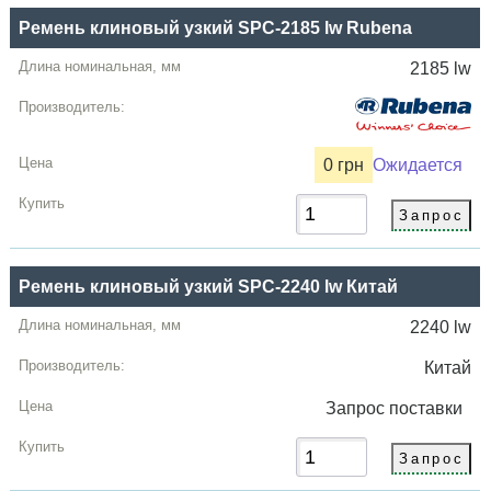
Ремень клиновый узкий SPC-2185 lw Rubena
2185 lw
0 грн
Ожидается
Ремень клиновый узкий SPC-2240 lw Китай
2240 lw
Китай
Запрос
поставки