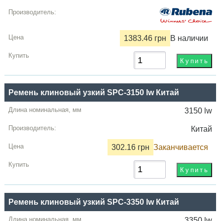
1383.46 грн
В наличии
Ремень клиновый узкий SPC-3150 lw Китай
3150 lw
Китай
302.16 грн
Заканчивается
Ремень клиновый узкий SPC-3350 lw Китай
3350 lw