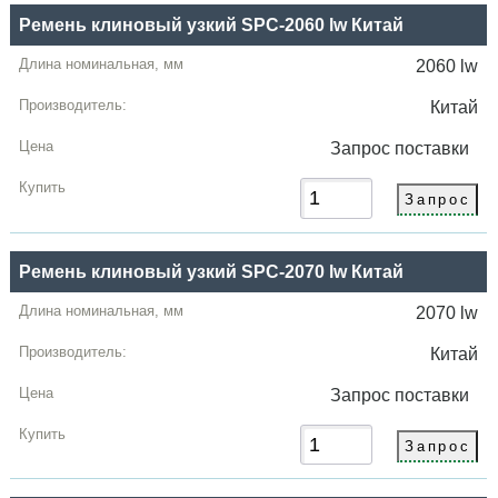
Ремень клиновый узкий SPC-2060 lw Китай
2060 lw
Китай
Запрос
поставки
Ремень клиновый узкий SPC-2070 lw Китай
2070 lw
Китай
Запрос
поставки