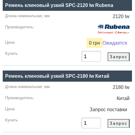
Ремень клиновый узкий SPC-2120 lw Rubena
2120 lw
0 грн
Ожидается
Ремень клиновый узкий SPC-2180 lw Китай
2180 lw
Китай
Запрос
поставки