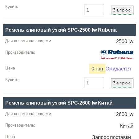
Ремень клиновый узкий SPC-2500 lw Rubena
2500 lw
0 грн
Ожидается
Ремень клиновый узкий SPC-2600 lw Китай
2600 lw
Китай
Запрос
поставки