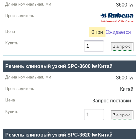
3600 lw
0 грн
Ожидается
Ремень клиновый узкий SPC-3600 lw Китай
3600 lw
Китай
Запрос
поставки
Ремень клиновый узкий SPC-3620 lw Китай