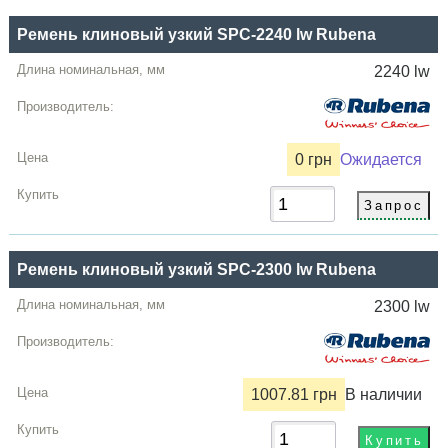
Ремень клиновый узкий SPC-2240 lw Rubena
2240 lw
0 грн
Ожидается
Ремень клиновый узкий SPC-2300 lw Rubena
2300 lw
1007.81 грн
В наличии