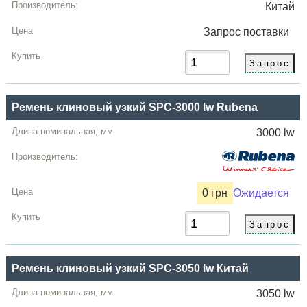
Китай
Запрос
поставки
Ремень клиновый узкий SPC-3000 lw Rubena
3000 lw
0 грн
Ожидается
Ремень клиновый узкий SPC-3050 lw Китай
3050 lw