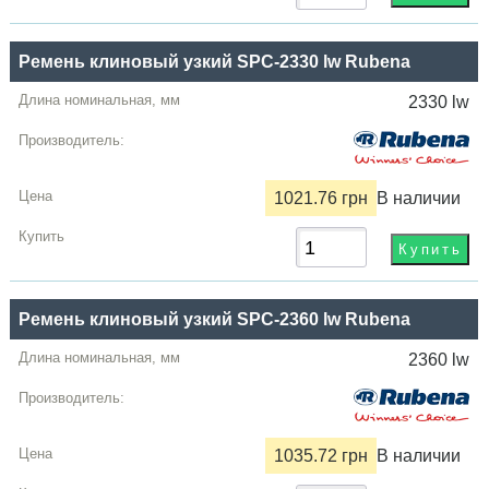
Ремень клиновый узкий SPC-2330 lw Rubena
2330 lw
1021.76 грн
В наличии
Ремень клиновый узкий SPC-2360 lw Rubena
2360 lw
1035.72 грн
В наличии