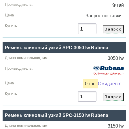
Китай
Запрос
поставки
Ремень клиновый узкий SPC-3050 lw Rubena
3050 lw
0 грн
Ожидается
Ремень клиновый узкий SPC-3150 lw Rubena
3150 lw