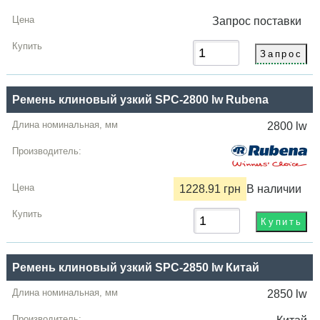
Запрос
поставки
Ремень клиновый узкий SPC-2800 lw Rubena
2800 lw
1228.91 грн
В наличии
Ремень клиновый узкий SPC-2850 lw Китай
2850 lw