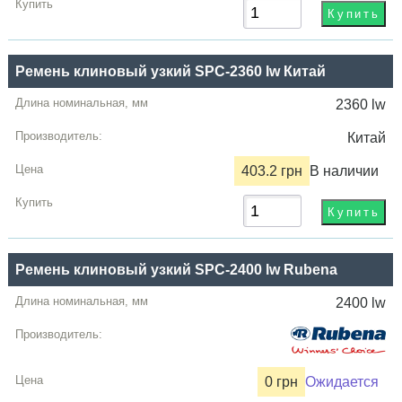
Ремень клиновый узкий SPC-2360 lw Китай
2360 lw
Китай
403.2 грн
В наличии
Ремень клиновый узкий SPC-2400 lw Rubena
2400 lw
0 грн
Ожидается