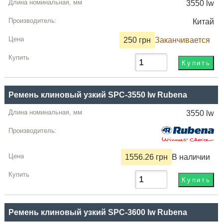
3550 lw
Китай
250 грн
Заканчивается
Ремень клиновый узкий SPC-3550 lw Rubena
3550 lw
1556.26 грн
В наличии
Ремень клиновый узкий SPC-3600 lw Rubena