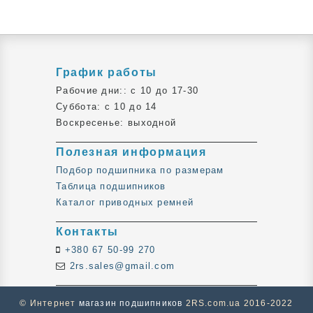
График работы
Рабочие дни:: c 10 до 17-30
Суббота: c 10 до 14
Воскресенье: выходной
Полезная информация
Подбор подшипника по размерам
Таблица подшипников
Каталог приводных ремней
Контакты
+380 67 50-99 270
2rs.sales@gmail.com
© Интернет
магазин подшипников
2RS.com.ua 2016-2022