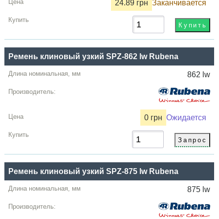
24.89 грн
Заканчивается
Ремень клиновый узкий SPZ-862 lw Rubena
862 lw
0 грн
Ожидается
Ремень клиновый узкий SPZ-875 lw Rubena
875 lw