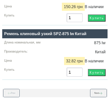
150.26 грн
В наличии
Ремень клиновый узкий SPZ-875 lw Китай
875 lw
Китай
32.82 грн
В наличии
Prev
Next