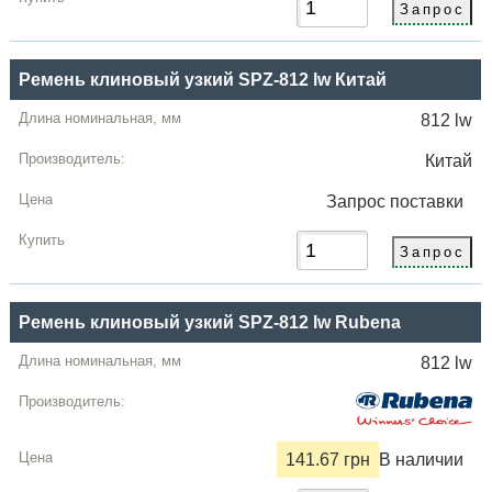
Ремень клиновый узкий SPZ-812 lw Китай
812 lw
Китай
Запрос
поставки
Ремень клиновый узкий SPZ-812 lw Rubena
812 lw
141.67 грн
В наличии