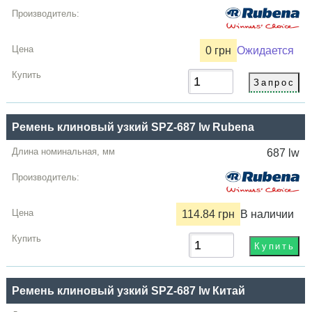
0 грн
Ожидается
Ремень клиновый узкий SPZ-687 lw Rubena
687 lw
114.84 грн
В наличии
Ремень клиновый узкий SPZ-687 lw Китай