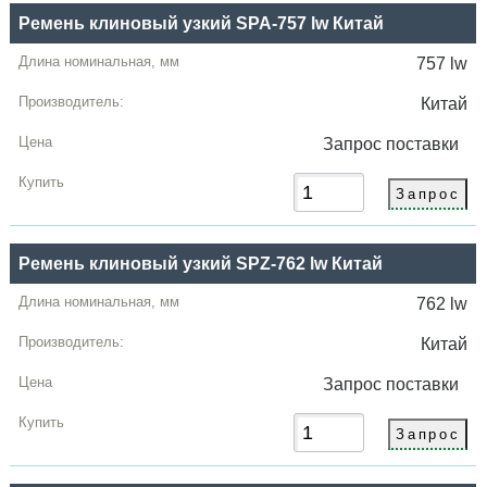
Ремень клиновый узкий SPA-757 lw Китай
757 lw
Китай
Запрос
поставки
Ремень клиновый узкий SPZ-762 lw Китай
762 lw
Китай
Запрос
поставки