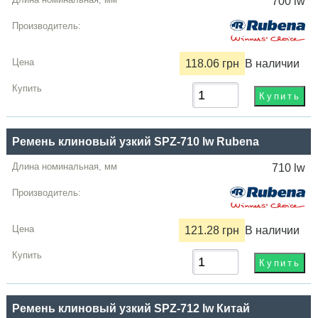
700 lw
118.06 грн
В наличии
Ремень клиновый узкий SPZ-710 lw Rubena
710 lw
121.28 грн
В наличии
Ремень клиновый узкий SPZ-712 lw Китай