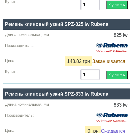
Ремень клиновый узкий SPZ-825 lw Rubena
825 lw
143.82 грн
Заканчивается
Ремень клиновый узкий SPZ-833 lw Rubena
833 lw
0 грн
Ожидается