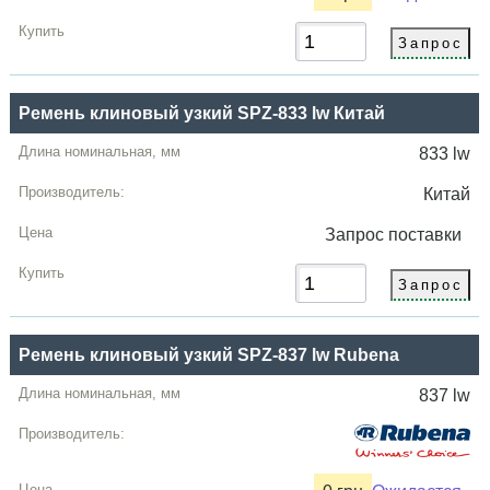
Ремень клиновый узкий SPZ-833 lw Китай
833 lw
Китай
Запрос
поставки
Ремень клиновый узкий SPZ-837 lw Rubena
837 lw