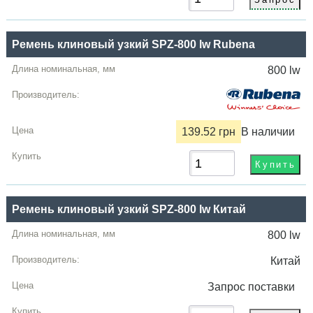
Ремень клиновый узкий SPZ-800 lw Rubena
800 lw
139.52 грн
В наличии
Ремень клиновый узкий SPZ-800 lw Китай
800 lw
Китай
Запрос
поставки