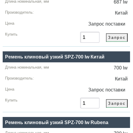
687 lw
Китай
Запрос
поставки
Ремень клиновый узкий SPZ-700 lw Китай
700 lw
Китай
Запрос
поставки
Ремень клиновый узкий SPZ-700 lw Rubena