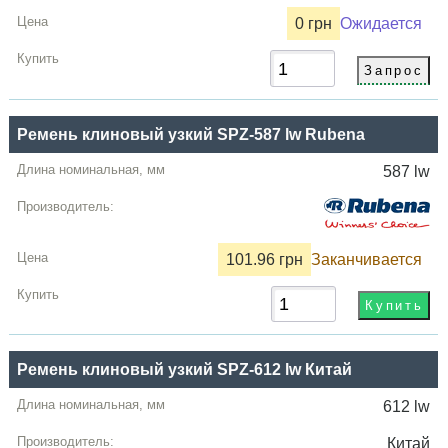
0 грн
Ожидается
Ремень клиновый узкий SPZ-587 lw Rubena
587 lw
101.96 грн
Заканчивается
Ремень клиновый узкий SPZ-612 lw Китай
612 lw
Китай