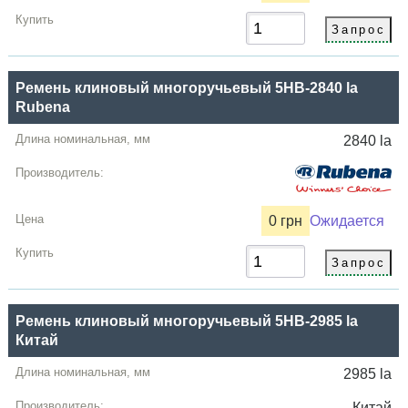
Ремень клиновый многоручьевый 5HB-2840 la
Rubena
2840 la
0 грн
Ожидается
Ремень клиновый многоручьевый 5HB-2985 la
Китай
2985 la
Китай