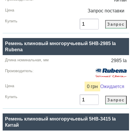
Запрос
поставки
Ремень клиновый многоручьевый 5HB-2985 la
Rubena
2985 la
0 грн
Ожидается
Ремень клиновый многоручьевый 5HB-3415 la
Китай