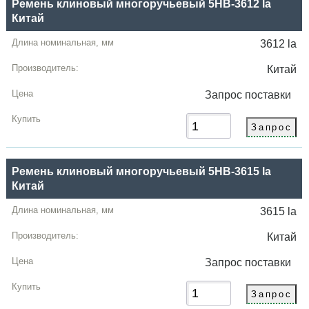
Ремень клиновый многоручьевый 5HB-3612 la
Китай
3612 la
Китай
Запрос
поставки
Ремень клиновый многоручьевый 5HB-3615 la
Китай
3615 la
Китай
Запрос
поставки