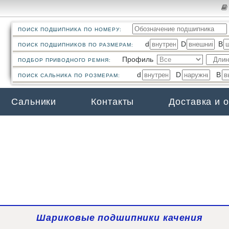
ПОИСК ПОДШИПНИКА ПО НОМЕРУ:
d
D
B
ПОИСК ПОДШИПНИКОВ ПО РАЗМЕРАМ:
Профиль
ПОДБОР ПРИВОДНОГО РЕМНЯ:
d
D
B
ПОИСК САЛЬНИКА ПО РОЗМЕРАМ:
Сальники
Контакты
Доставка и 
Шариковые подшипники качения