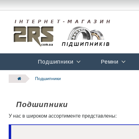
Подшипники
Ремни
Подшипники
Подшипники
У нас в широком ассортименте представлены: