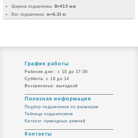
Ширина подшипника:
B=43.5 мм
Вec подшипника:
m=6.33 кг
График работы
Рабочие дни:: c 10 до 17-30
Суббота: c 10 до 14
Воскресенье: выходной
Полезная информация
Подбор подшипника по размерам
Таблица подшипников
Каталог приводных ремней
Контакты