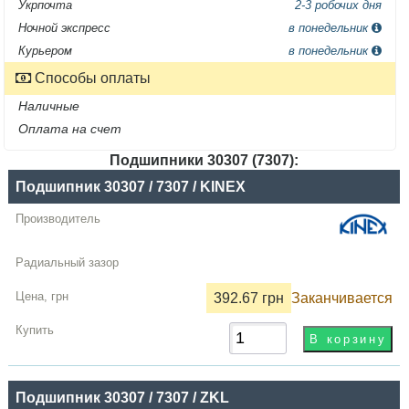
Укрпочта
2-3 робочих дня
Ночной экспресс
в понедельник
Курьером
в понедельник
Способы оплаты
Наличные
Оплата на счет
Подшипники 30307 (7307):
Название
Подшипник 30307 / 7307 / KINEX
Производитель
Радиальный
зазор
392.67 грн
Заканчивается
Цена,
грн
Купить
Подшипник 30307 / 7307 / ZKL