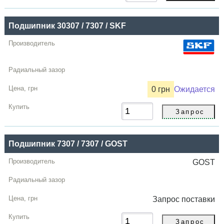
Подшипник 30307 / 7307 / SKF
0 грн
Ожидается
Подшипник 7307 / 7307 / GOST
GOST
Запрос
поставки