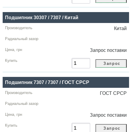
Подшипник 30307 / 7307 / Китай
Китай
Запрос
поставки
Подшипник 7307 / 7307 / ГОСТ СРСР
ГОСТ СРСР
Запрос
поставки