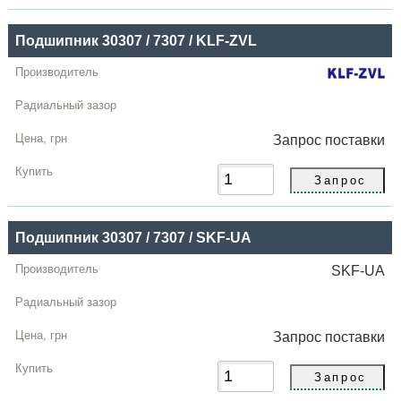
Подшипник 30307 / 7307 / KLF-ZVL
Запрос
поставки
Подшипник 30307 / 7307 / SKF-UA
SKF-UA
Запрос
поставки