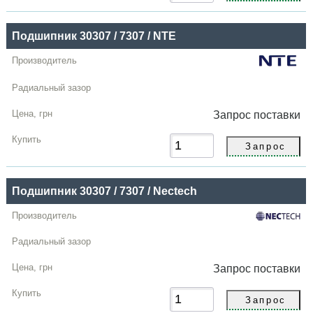
Подшипник 30307 / 7307 / NTE
Запрос
поставки
Подшипник 30307 / 7307 / Nectech
Запрос
поставки