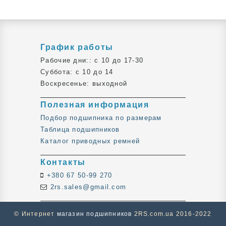
График работы
Рабочие дни:: c 10 до 17-30
Суббота: c 10 до 14
Воскресенье: выходной
Полезная информация
Подбор подшипника по размерам
Таблица подшипников
Каталог приводных ремней
Контакты
+380 67 50-99 270
2rs.sales@gmail.com
© Интернет
магазин подшипников
2RS.com.ua 2016-2022