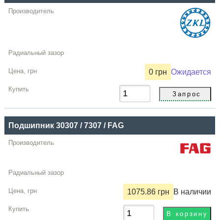
0 грн
Ожидается
Подшипник 30307 / 7307 / FAG
1075.86 грн
В наличии