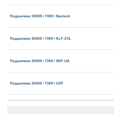
Подшипник 30309 / 7309 / Nectech
Подшипник 30309 / 7309 / KLF-ZVL
Подшипник 30309 / 7309 / SKF-UA
Подшипник 30309 / 7309 / UZP