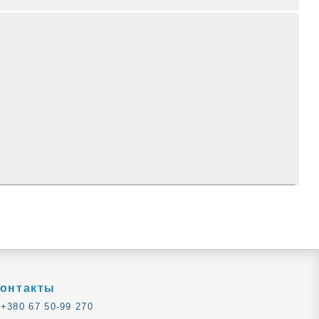
онтакты
+380 67 50-99 270