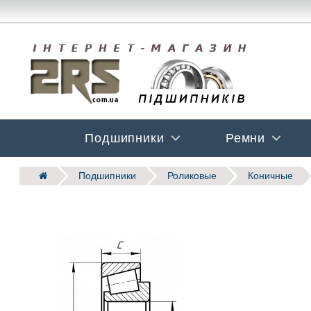
Подшипники
Ремни
Подшипники
Роликовые
Коничные