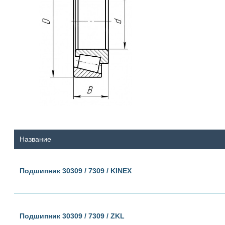
Название
Подшипник 30309 / 7309 / KINEX
Подшипник 30309 / 7309 / ZKL