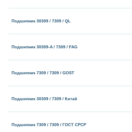
Подшипник 30309 / 7309 / QL
Подшипник 30309-A / 7309 / FAG
Подшипник 7309 / 7309 / GOST
Подшипник 30309 / 7309 / Китай
Подшипник 7309 / 7309 / ГОСТ СРСР