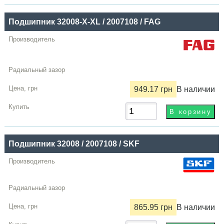
Подшипник 32008-X-XL / 2007108 / FAG
949.17 грн
В наличии
Подшипник 32008 / 2007108 / SKF
865.95 грн
В наличии