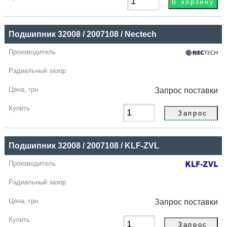
Подшипник 32008 / 2007108 / Nectech
Запрос
поставки
Подшипник 32008 / 2007108 / KLF-ZVL
Запрос
поставки