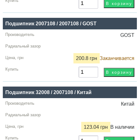
Подшипник 2007108 / 2007108 / GOST
GOST
200.8 грн
Заканчивается
Подшипник 32008 / 2007108 / Китай
Китай
123.04 грн
В наличии