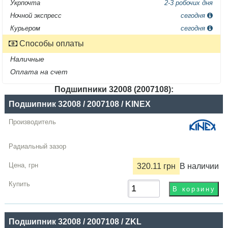
Укрпочта
2-3 робочих дня
Ночной экспресс
сегодня
Курьером
сегодня
Способы оплаты
Наличные
Оплата на счет
Подшипники 32008 (2007108):
Название
Подшипник 32008 / 2007108 / KINEX
Производитель
Радиальный
зазор
320.11 грн
В наличии
Цена,
грн
Купить
Подшипник 32008 / 2007108 / ZKL