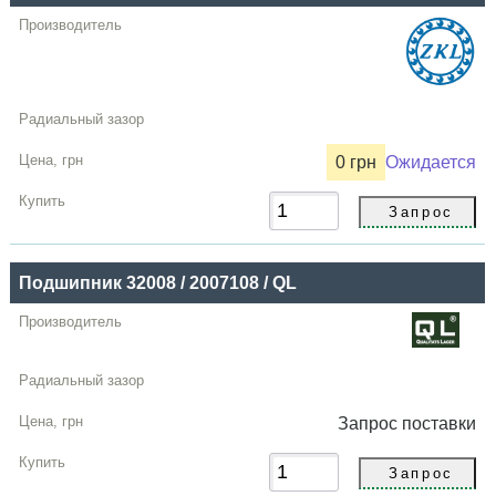
0 грн
Ожидается
Подшипник 32008 / 2007108 / QL
Запрос
поставки