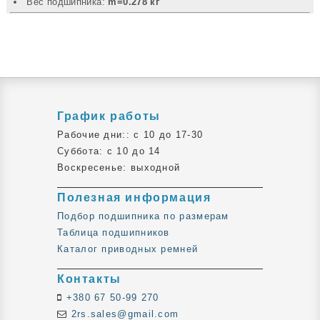
Вec подшипника:
m=0.278 кг
График работы
Рабочие дни:: c 10 до 17-30
Суббота: c 10 до 14
Воскресенье: выходной
Полезная информация
Подбор подшипника по размерам
Таблица подшипников
Каталог приводных ремней
Контакты
+380 67 50-99 270
2rs.sales@gmail.com