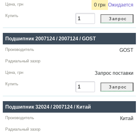
0 грн
Ожидается
Подшипник 2007124 / 2007124 / GOST
GOST
Запрос
поставки
Подшипник 32024 / 2007124 / Китай
Китай