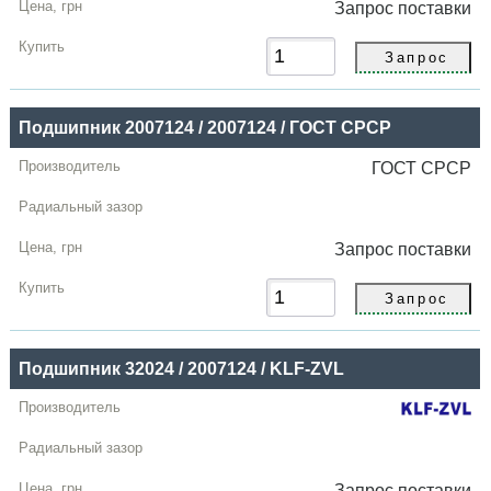
Запрос
поставки
Подшипник 2007124 / 2007124 / ГОСТ СРСР
ГОСТ СРСР
Запрос
поставки
Подшипник 32024 / 2007124 / KLF-ZVL
Запрос
поставки