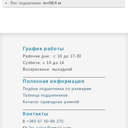
Вec подшипника:
m=58.4 кг
График работы
Рабочие дни:: c 10 до 17-30
Суббота: c 10 до 14
Воскресенье: выходной
Полезная информация
Подбор подшипника по размерам
Таблица подшипников
Каталог приводных ремней
Контакты
+380 67 50-99 270
2rs.sales@gmail.com