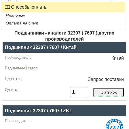
Способы оплаты
Наличные
Оплата на счет
Подшипники - аналоги 32307 ( 7607 ) других
производителей
Название
Подшипник 32307 / 7607 / Китай
Производитель
Китай
Радиальный
зазор
Запрос
поставки
Цена,
грн
Купить
Подшипник 32307 / 7607 / ZKL