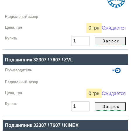
0 грн
Ожидается
Подшипник 32307 / 7607 / ZVL
0 грн
Ожидается
Подшипник 32307 / 7607 / KINEX