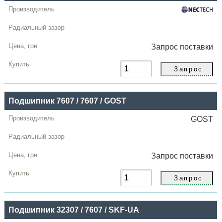
Запрос
поставки
Подшипник 7607 / 7607 / GOST
GOST
Запрос
поставки
Подшипник 32307 / 7607 / SKF-UA