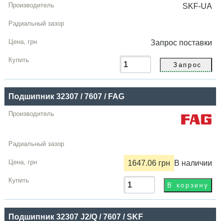
SKF-UA
Запрос
поставки
Подшипник 32307 / 7607 / FAG
1647.06 грн
В наличии
Подшипник 32307 J2/Q / 7607 / SKF