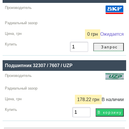
0 грн
Ожидается
Подшипник 32307 / 7607 / UZP
178.22 грн
В наличии