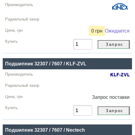
0 грн
Ожидается
Подшипник 32307 / 7607 / KLF-ZVL
Запрос
поставки
Подшипник 32307 / 7607 / Nectech