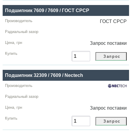
Подшипник 7609 / 7609 / ГОСТ СРСР
ГОСТ СРСР
Запрос
поставки
Подшипник 32309 / 7609 / Nectech
Запрос
поставки