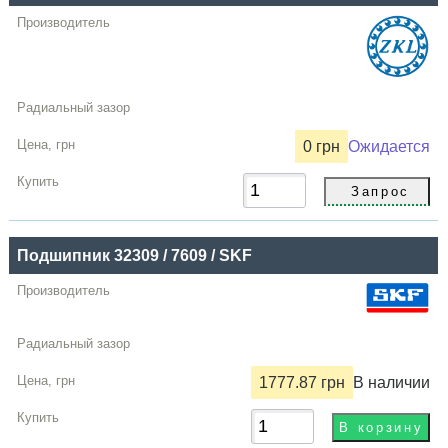
0 грн
Ожидается
Подшипник 32309 / 7609 / SKF
1777.87 грн
В наличии