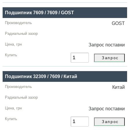
Подшипник 7609 / 7609 / GOST
GOST
Запрос
поставки
Подшипник 32309 / 7609 / Китай
Китай
Запрос
поставки