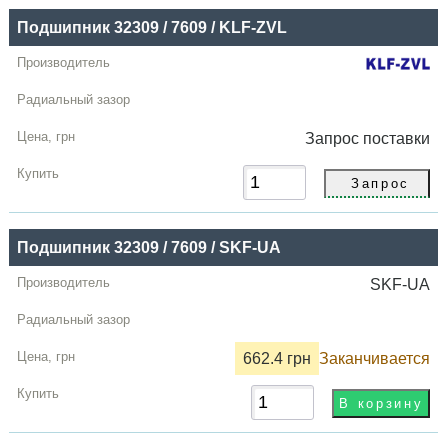
Подшипник 32309 / 7609 / KLF-ZVL
Запрос
поставки
Подшипник 32309 / 7609 / SKF-UA
SKF-UA
662.4 грн
Заканчивается