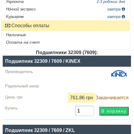
Укрпочта
2-3 робочих дня
Ночной экспресс
завтра
Курьером
завтра
Способы оплаты
Наличные
Оплата на счет
Подшипники 32309 (7609):
Название
Подшипник 32309 / 7609 / KINEX
Производитель
Радиальный
зазор
761.86 грн
Заканчивается
Цена,
грн
Купить
Подшипник 32309 / 7609 / ZKL