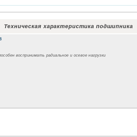
Техническая характеристика подшипника
8
пособен воспринимать радиальное и осевое нагрузки