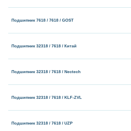
Подшипник 7618 / 7618 / GOST
Подшипник 32318 / 7618 / Китай
Подшипник 32318 / 7618 / Nectech
Подшипник 32318 / 7618 / KLF-ZVL
Подшипник 32318 / 7618 / UZP