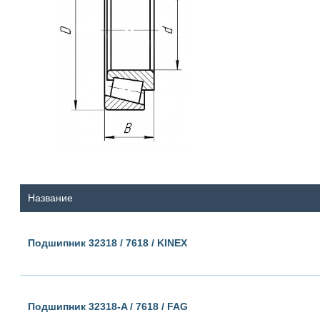
Название
Подшипник 32318 / 7618 / KINEX
Подшипник 32318-A / 7618 / FAG