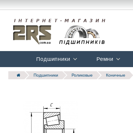
Подшипники
Ремни
Подшипники
Роликовые
Коничные