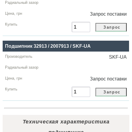
Запрос
поставки
Подшипник 32913 / 2007913 / SKF-UA
SKF-UA
Запрос
поставки
Техническая характеристика