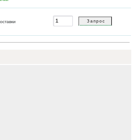
оставки