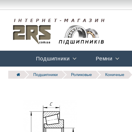
Подшипники
Ремни
Подшипники
Роликовые
Коничные