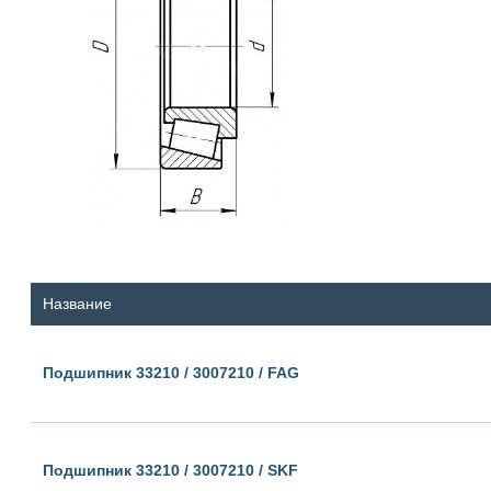
Название
Подшипник 33210 / 3007210 / FAG
Подшипник 33210 / 3007210 / SKF