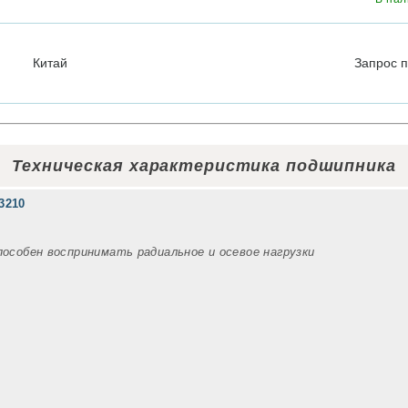
Китай
Запрос
п
Техническая характеристика подшипника
3210
пособен воспринимать радиальное и осевое нагрузки