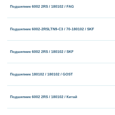
Подшипник 6002 2RS / 180102 / FAG
Подшипник 6002-2RSLTN9-C3 / 70-180102 / SKF
Подшипник 6002 2RS / 180102 / SKF
Подшипник 180102 / 180102 / GOST
Подшипник 6002 2RS / 180102 / Китай