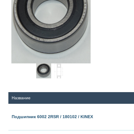
Название
Подшипник 6002 2RSR / 180102 / KINEX