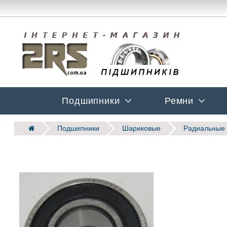
Подшипники
Ремни
Подшипники
Шариковые
Радиальные 