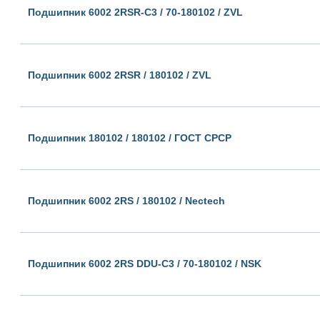
Подшипник 6002 2RSR-C3 / 70-180102 / ZVL
Подшипник 6002 2RSR / 180102 / ZVL
Подшипник 180102 / 180102 / ГОСТ СРСР
Подшипник 6002 2RS / 180102 / Nectech
Подшипник 6002 2RS DDU-C3 / 70-180102 / NSK