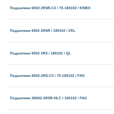
Подшипник 6002 2RSR-C3 / 70-180102 / KINEX
Подшипник 6002 2RSR / 180102 / ZKL
Подшипник 6002 2RS / 180102 / QL
Подшипник 6002-2RS-С3 / 70-180102 / FAG
Подшипник S6002-2RSR-HLC / 180102 / FAG