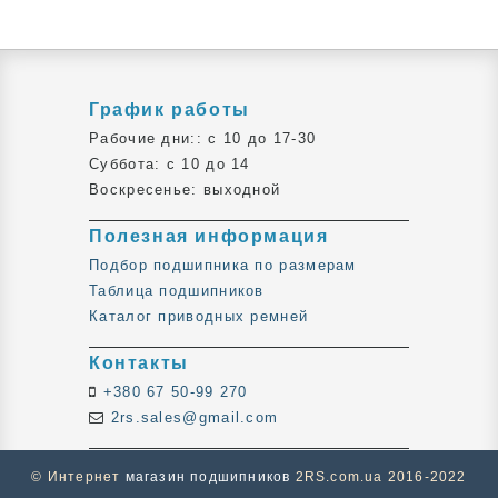
График работы
Рабочие дни:: c 10 до 17-30
Суббота: c 10 до 14
Воскресенье: выходной
Полезная информация
Подбор подшипника по размерам
Таблица подшипников
Каталог приводных ремней
Контакты
+380 67 50-99 270
2rs.sales@gmail.com
© Интернет
магазин подшипников
2RS.com.ua 2016-2022