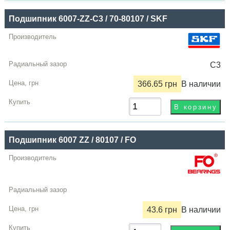
Подшипник 6007-ZZ-C3 / 70-80107 / SKF
C3
366.65 грн
В наличии
Подшипник 6007 ZZ / 80107 / FO
43.6 грн
В наличии