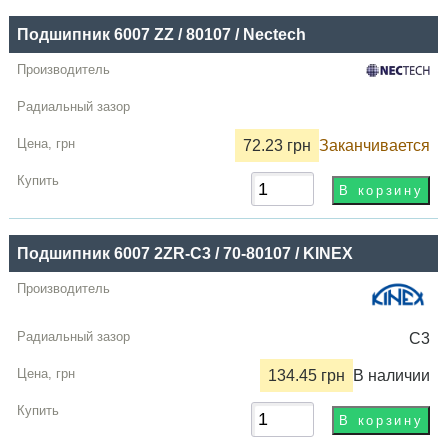
Подшипник 6007 ZZ / 80107 / Nectech
72.23 грн
Заканчивается
Подшипник 6007 2ZR-C3 / 70-80107 / KINEX
C3
134.45 грн
В наличии