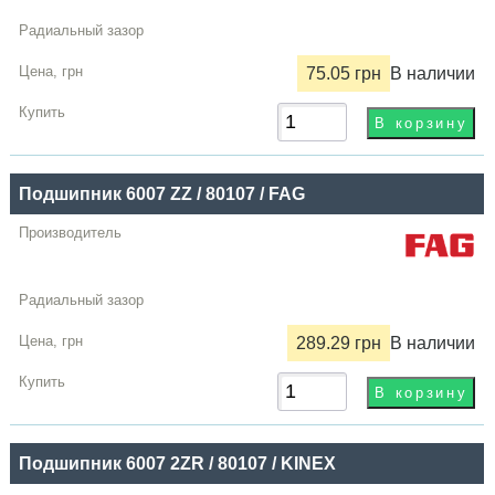
Радиальный
зазор
75.05 грн
В наличии
Цена,
грн
Купить
Подшипник 6007 ZZ / 80107 / FAG
289.29 грн
В наличии
Подшипник 6007 2ZR / 80107 / KINEX