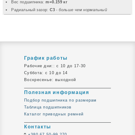
Вec подшипника:
m=0.159 кг
Радиальный зазор:
C3
-
больше чем нормальный
График работы
Рабочие дни:: c 10 до 17-30
Суббота: c 10 до 14
Воскресенье: выходной
Полезная информация
Подбор подшипника по размерам
Таблица подшипников
Каталог приводных ремней
Контакты
+380 67 50-99 270