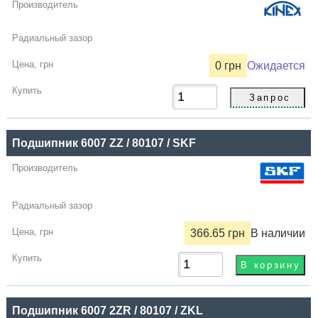
0 грн
Ожидается
Подшипник 6007 ZZ / 80107 / SKF
366.65 грн
В наличии
Подшипник 6007 2ZR / 80107 / ZKL