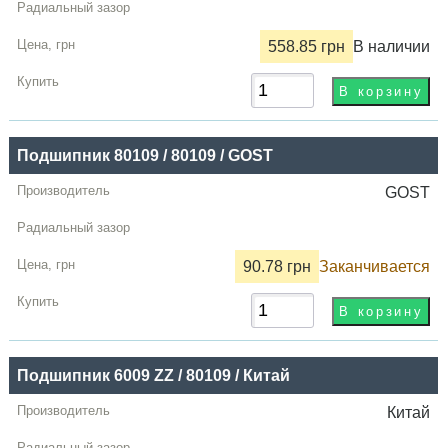
558.85 грн
В наличии
Подшипник 80109 / 80109 / GOST
GOST
90.78 грн
Заканчивается
Подшипник 6009 ZZ / 80109 / Китай
Китай