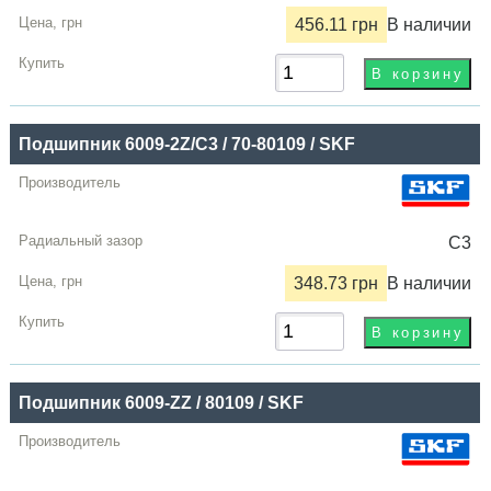
456.11 грн
В наличии
Подшипник 6009-2Z/C3 / 70-80109 / SKF
C3
348.73 грн
В наличии
Подшипник 6009-ZZ / 80109 / SKF