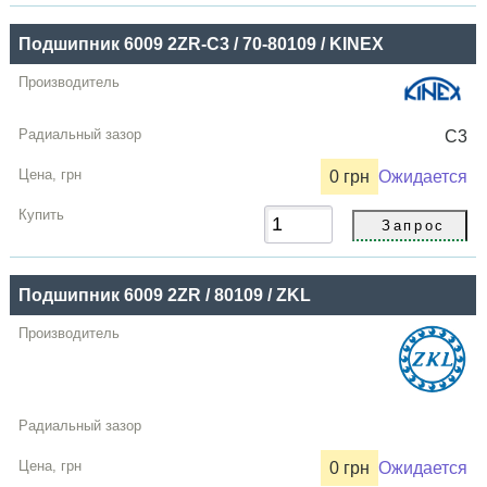
Купить
Подшипник 6009 2ZR-C3 / 70-80109 / KINEX
C3
0 грн
Ожидается
Подшипник 6009 2ZR / 80109 / ZKL
0 грн
Ожидается