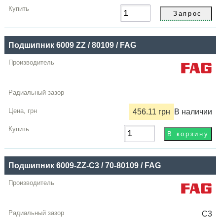
Подшипник 6009 ZZ / 80109 / FAG
456.11 грн
В наличии
Подшипник 6009-ZZ-C3 / 70-80109 / FAG
C3