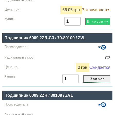
66.05 грн
Заканчивается
Подшипник 6009 2ZR-C3 / 70-80109 / ZVL
C3
0 грн
Ожидается
Подшипник 6009 2ZR / 80109 / ZVL