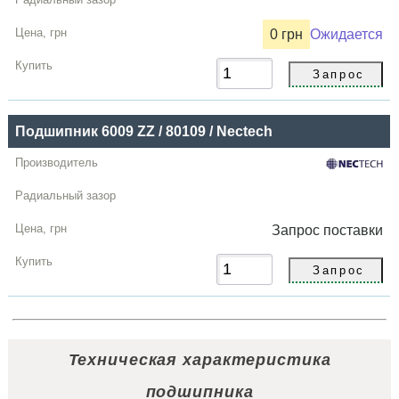
0 грн
Ожидается
Подшипник 6009 ZZ / 80109 / Nectech
Запрос
поставки
Техническая характеристика
подшипника