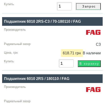
Подшипник 6010 2RS-C3 / 70-180110 / FAG
C3
618.71 грн
В наличии
Подшипник 6010 2RS / 180110 / FAG