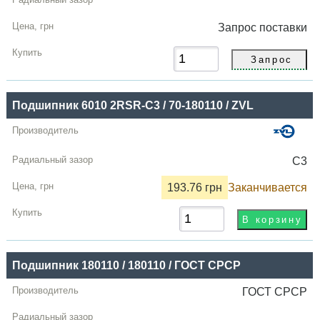
Запрос
поставки
Подшипник 6010 2RSR-C3 / 70-180110 / ZVL
C3
193.76 грн
Заканчивается
Подшипник 180110 / 180110 / ГОСТ СРСР
ГОСТ СРСР