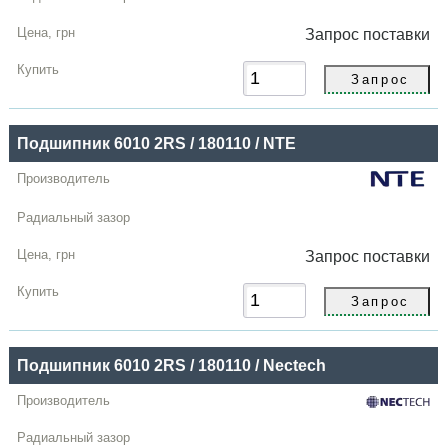
Запрос
поставки
Подшипник 6010 2RS / 180110 / NTE
Запрос
поставки
Подшипник 6010 2RS / 180110 / Nectech