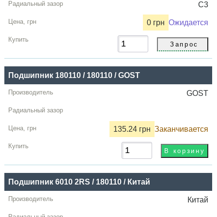
C3
0 грн
Ожидается
Подшипник 180110 / 180110 / GOST
GOST
135.24 грн
Заканчивается
Подшипник 6010 2RS / 180110 / Китай
Китай