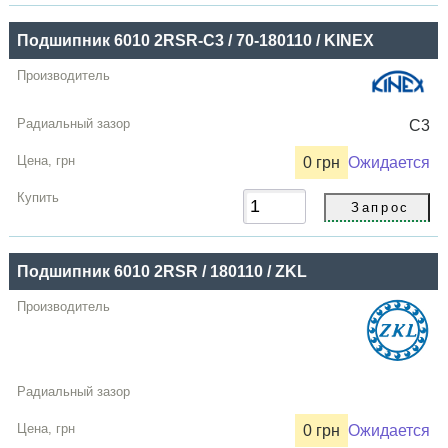
Купить
Подшипник 6010 2RSR-C3 / 70-180110 / KINEX
C3
0 грн
Ожидается
Подшипник 6010 2RSR / 180110 / ZKL
0 грн
Ожидается