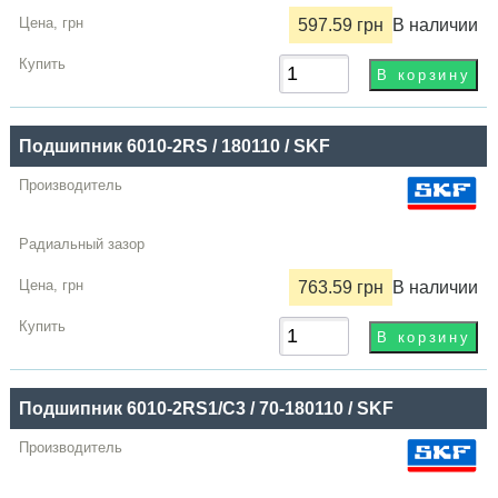
597.59 грн
В наличии
Подшипник 6010-2RS / 180110 / SKF
763.59 грн
В наличии
Подшипник 6010-2RS1/C3 / 70-180110 / SKF