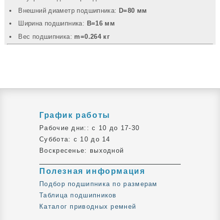
Внешний диаметр подшипника:
D=80 мм
Ширина подшипника:
B=16 мм
Вec подшипника:
m=0.264 кг
График работы
Рабочие дни:: c 10 до 17-30
Суббота: c 10 до 14
Воскресенье: выходной
Полезная информация
Подбор подшипника по размерам
Таблица подшипников
Каталог приводных ремней