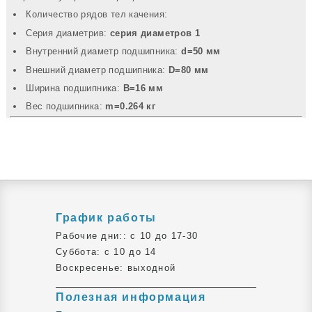
Количество рядов тел качения:
Серия диаметрив:
серия диаметров 1
Внутренний диаметр подшипника:
d=50 мм
Внешний диаметр подшипника:
D=80 мм
Ширина подшипника:
B=16 мм
Вec подшипника:
m=0.264 кг
График работы
Рабочие дни:: c 10 до 17-30
Суббота: c 10 до 14
Воскресенье: выходной
Полезная информация