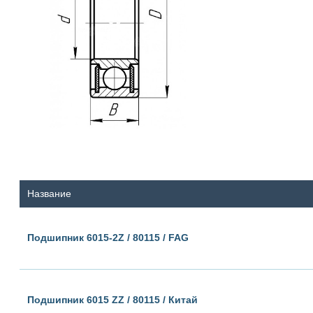
Название
Подшипник 6015-2Z / 80115 / FAG
Подшипник 6015 ZZ / 80115 / Китай