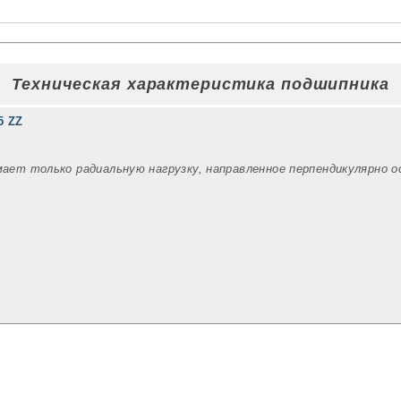
Техническая характеристика подшипника
5 ZZ
мает только радиальную нагрузку, направленное перпендикулярно 