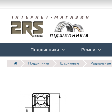
Подшипники
Ремни
Подшипники
Шариковые
Радиальные 