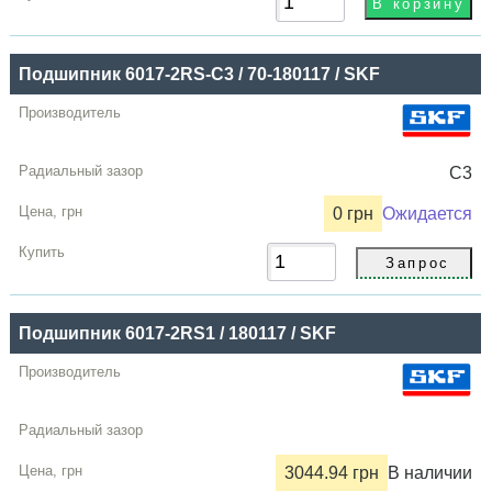
Подшипник 6017-2RS-C3 / 70-180117 / SKF
C3
0 грн
Ожидается
Подшипник 6017-2RS1 / 180117 / SKF
3044.94 грн
В наличии