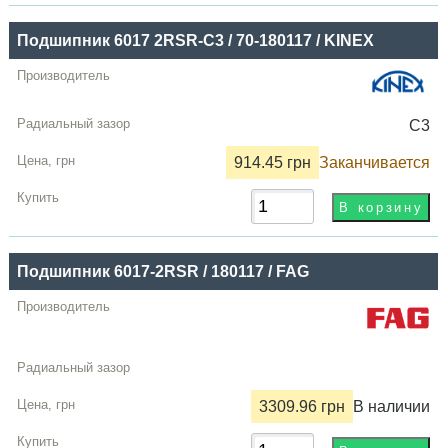
Купить
Подшипник 6017 2RSR-C3 / 70-180117 / KINEX
C3
914.45 грн
Заканчивается
Подшипник 6017-2RSR / 180117 / FAG
3309.96 грн
В наличии