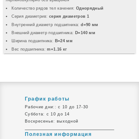
Количество рядов тел качения:
Однорядный
Серия диаметрив:
серия диаметров 1
Внутренний диаметр подшипника:
d=90 мм
Внешний диаметр подшипника:
D=140 мм
Ширина подшипника:
B=24 мм
Вec подшипника:
m=1.16 кг
График работы
Рабочие дни:: c 10 до 17-30
Суббота: c 10 до 14
Воскресенье: выходной
Полезная информация