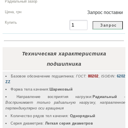
Запрос
поставки
Техническая характеристика
подшипника
Базовое обозначение подшипника:
80202
,
6202
ГОСТ:
ISO/DIN:
ZZ
Форма тела качения:
Шариковый
Направление восприятия нагрузки:
Радиальный
-
Воспринимает только радиальную нагрузку, направленное
перпендикулярно оси вращения
Количество рядов тел качения:
Однорядный
Серия диаметрив:
Легкая серия диаметров