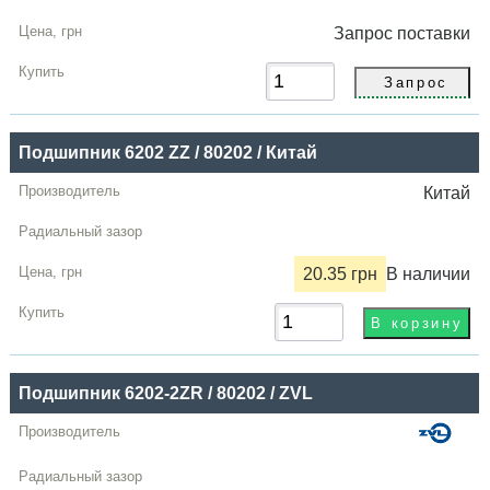
Запрос
поставки
Подшипник 6202 ZZ / 80202 / Китай
Китай
20.35 грн
В наличии
Подшипник 6202-2ZR / 80202 / ZVL