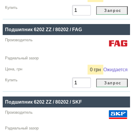
Подшипник 6202 ZZ / 80202 / FAG
0 грн
Ожидается
Подшипник 6202 ZZ / 80202 / SKF