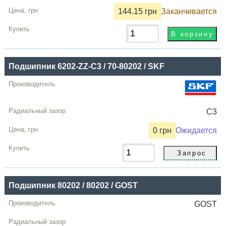
144.15 грн
Заканчивается
Подшипник 6202-ZZ-C3 / 70-80202 / SKF
C3
0 грн
Ожидается
Подшипник 80202 / 80202 / GOST
GOST