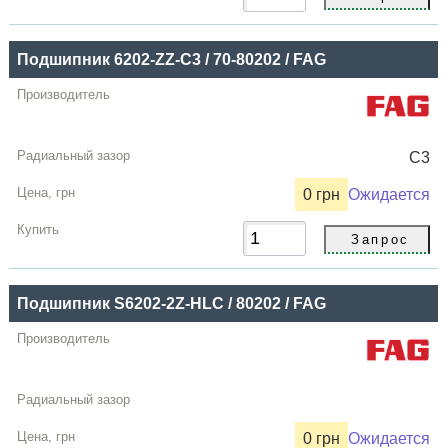
Подшипник 6202-ZZ-C3 / 70-80202 / FAG
C3
0 грн
Ожидается
Подшипник S6202-2Z-HLC / 80202 / FAG
0 грн
Ожидается