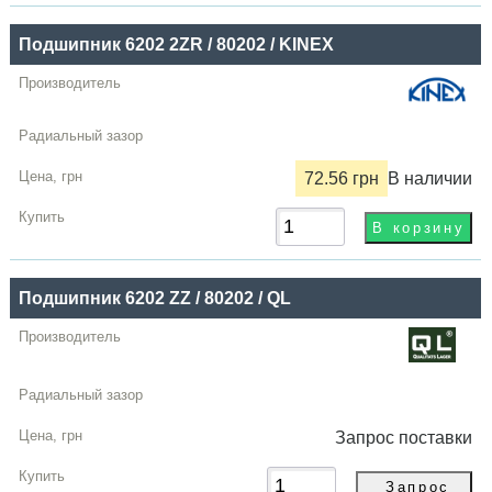
Купить
Подшипник 6202 2ZR / 80202 / KINEX
72.56 грн
В наличии
Подшипник 6202 ZZ / 80202 / QL
Запрос
поставки