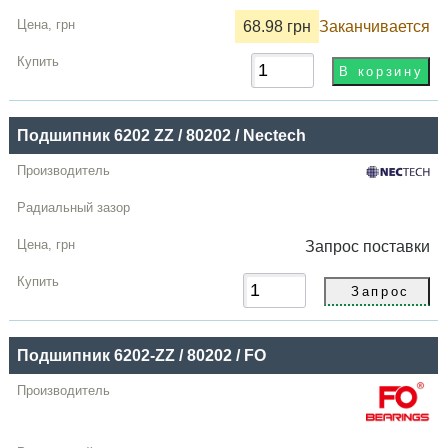
68.98 грн
Заканчивается
Подшипник 6202 ZZ / 80202 / Nectech
Запрос
поставки
Подшипник 6202-ZZ / 80202 / FO