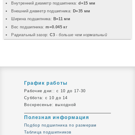
Внутренний диаметр подшипника:
d=15 мм
Внешний диаметр подшипника:
D=35 мм
Ширина подшипника:
B=11 мм
Вec подшипника:
m=0.045 кг
Радиальный зазор:
C3
-
больше чем нормальный
График работы
Рабочие дни:: c 10 до 17-30
Суббота: c 10 до 14
Воскресенье: выходной
Полезная информация
Подбор подшипника по размерам
Таблица подшипников