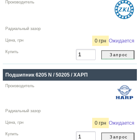
0 грн
Ожидается
Подшипник 6205 N / 50205 / ХАРП
0 грн
Ожидается