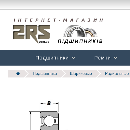
Подшипники
Ремни
Подшипники
Шариковые
Радиальные 