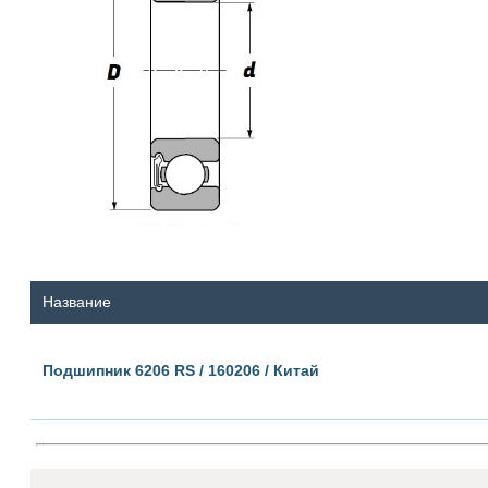
Название
Подшипник 6206 RS / 160206 / Китай