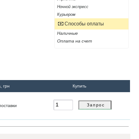
Ночной экспресс
Курьером
Способы оплаты
Наличные
Оплата на счет
, грн
Купить
поставки