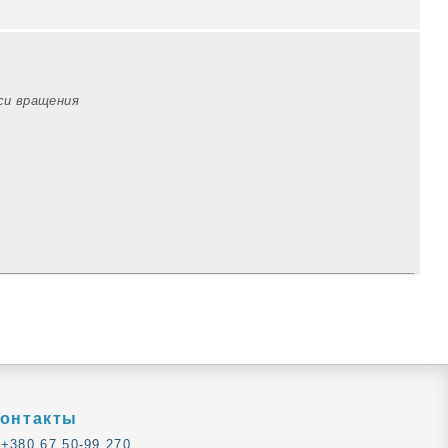
оси вращения
онтакты
+380 67 50-99 270