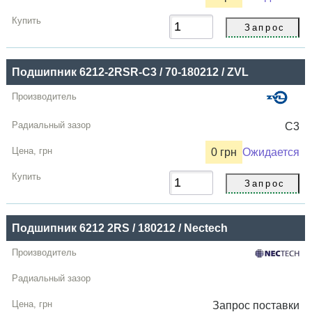
Подшипник 6212-2RSR-C3 / 70-180212 / ZVL
C3
0 грн
Ожидается
Подшипник 6212 2RS / 180212 / Nectech
Запрос
поставки