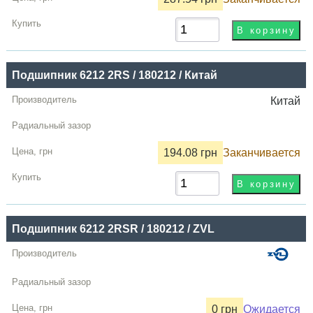
Подшипник 6212 2RS / 180212 / Китай
Китай
194.08 грн
Заканчивается
Подшипник 6212 2RSR / 180212 / ZVL
0 грн
Ожидается