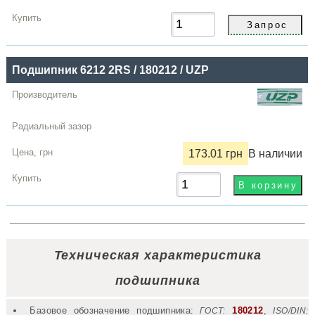
Подшипник 6212 2RS / 180212 / UZP
173.01 грн
В наличии
Техническая характеристика
подшипника
Базовое обозначение подшипника:
180212
,
ГОСТ:
ISO/DIN: