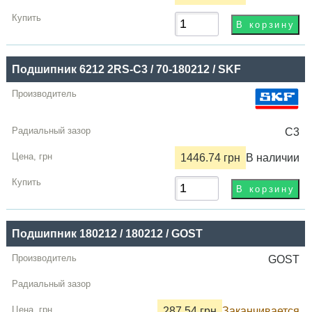
Подшипник 6212 2RS-C3 / 70-180212 / SKF
C3
1446.74 грн
В наличии
Подшипник 180212 / 180212 / GOST
GOST
287.54 грн
Заканчивается