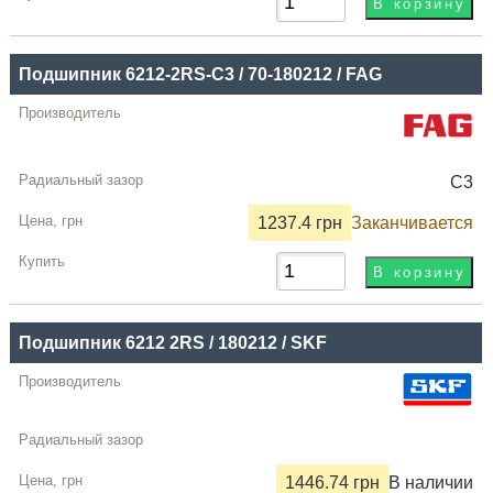
Подшипник 6212-2RS-C3 / 70-180212 / FAG
C3
1237.4 грн
Заканчивается
Подшипник 6212 2RS / 180212 / SKF
1446.74 грн
В наличии