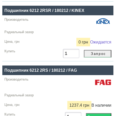
Купить
Подшипник 6212 2RSR / 180212 / KINEX
0 грн
Ожидается
Подшипник 6212 2RS / 180212 / FAG
1237.4 грн
В наличии