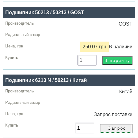
Купить
Подшипник 50213 / 50213 / GOST
GOST
250.07 грн
В наличии
Подшипник 6213 N / 50213 / Китай
Китай
Запрос
поставки