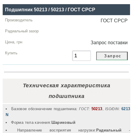
Подшипник 50213 / 50213 / ГОСТ СРСР
ГОСТ СРСР
Запрос
поставки
Техническая характеристика
подшипника
Базовое обозначение подшипника:
50213
,
6213
ГОСТ:
ISO/DIN:
N
Форма тела качения:
Шариковый
Направление восприятия нагрузки:
Радиальный
-