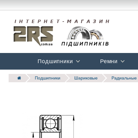
Подшипники
Ремни
Подшипники
Шариковые
Радиальные 