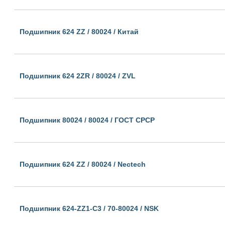
Подшипник 624 ZZ / 80024 / Китай
Подшипник 624 2ZR / 80024 / ZVL
Подшипник 80024 / 80024 / ГОСТ СРСР
Подшипник 624 ZZ / 80024 / Nectech
Подшипник 624-ZZ1-C3 / 70-80024 / NSK