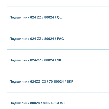
Подшипник 624 ZZ / 80024 / QL
Подшипник 624 ZZ / 80024 / FAG
Подшипник 624-2Z / 80024 / SKF
Подшипник 624ZZ-C3 / 70-80024 / SKF
Подшипник 80024 / 80024 / GOST