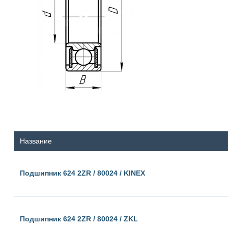
Название
Подшипник 624 2ZR / 80024 / KINEX
Подшипник 624 2ZR / 80024 / ZKL