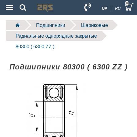
Menu
Search
0
UA
| RU
Подшипники
Шариковые
Радиальные однорядные закрытые
80300 ( 6300 ZZ )
Подшипники 80300 ( 6300 ZZ )