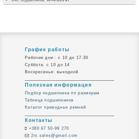
График работы
Рабочие дни:: c 10 до 17-30
Суббота: c 10 до 14
Воскресенье: выходной
Полезная информация
Подбор подшипника по размерам
Таблица подшипников
Каталог приводных ремней
Контакты
+380 67 50-99 270
2rs.sales@gmail.com