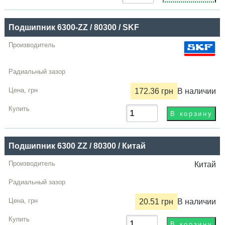
Купить
Подшипник 6300-ZZ / 80300 / SKF
172.36 грн
В наличии
Подшипник 6300 ZZ / 80300 / Китай
Китай
20.51 грн
В наличии