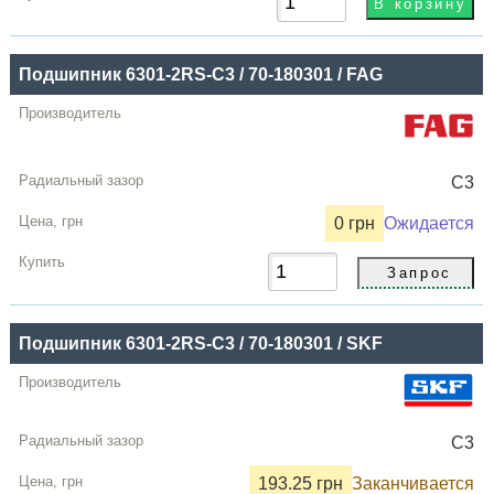
Подшипник 6301-2RS-C3 / 70-180301 / FAG
C3
0 грн
Ожидается
Подшипник 6301-2RS-C3 / 70-180301 / SKF
C3
193.25 грн
Заканчивается