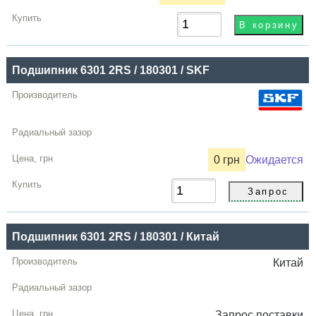
Подшипник 6301 2RS / 180301 / SKF
0 грн
Ожидается
Подшипник 6301 2RS / 180301 / Китай
Китай
Запрос
поставки