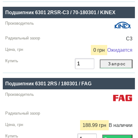
Купить
Подшипник 6301 2RSR-C3 / 70-180301 / KINEX
C3
0 грн
Ожидается
Подшипник 6301 2RS / 180301 / FAG
188.99 грн
В наличии