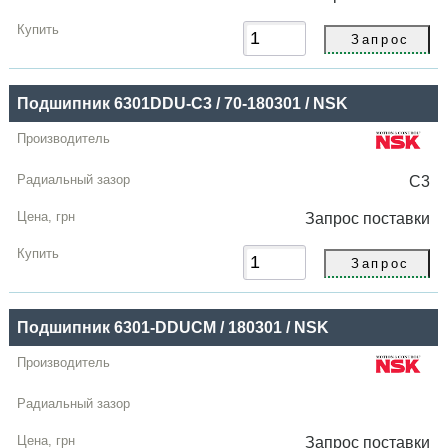
Подшипник 6301DDU-C3 / 70-180301 / NSK
C3
Запрос
поставки
Подшипник 6301-DDUCM / 180301 / NSK
Запрос
поставки