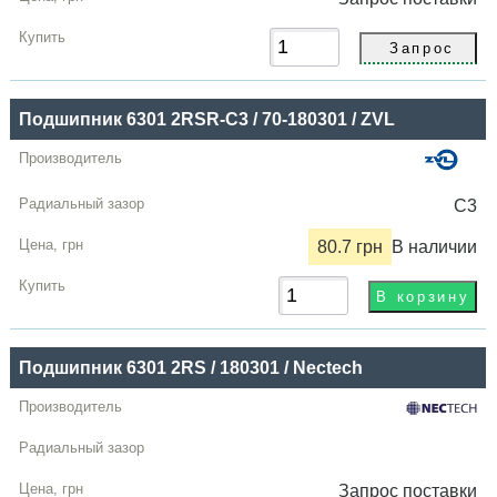
Подшипник 6301 2RSR-C3 / 70-180301 / ZVL
C3
80.7 грн
В наличии
Подшипник 6301 2RS / 180301 / Nectech
Запрос
поставки