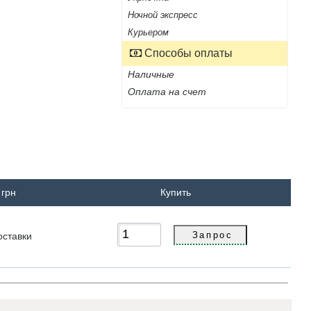
Ночной экспресс
Курьером
Способы оплаты
Наличные
Оплата на счет
 грн
Купить
оставки