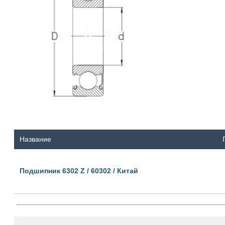
Название
Подшипник 6302 Z / 60302 / Китай