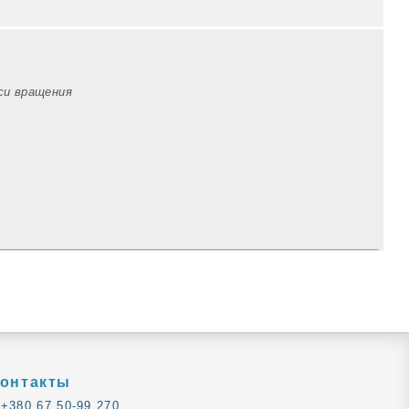
оси вращения
онтакты
+380 67 50-99 270