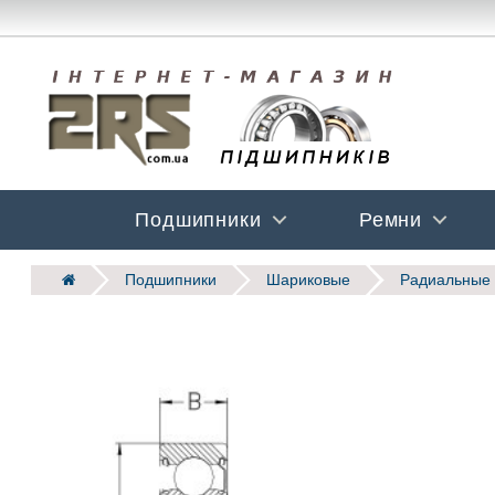
Подшипники
Ремни
Подшипники
Шариковые
Радиальные 