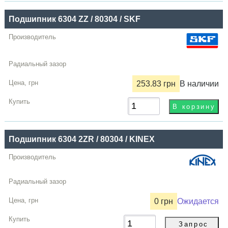
Подшипник 6304 ZZ / 80304 / SKF
253.83 грн
В наличии
Подшипник 6304 2ZR / 80304 / KINEX
0 грн
Ожидается