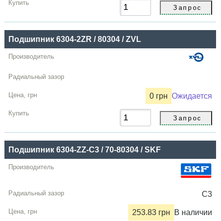
Подшипник 6304-2ZR / 80304 / ZVL
0 грн
Ожидается
Подшипник 6304-ZZ-C3 / 70-80304 / SKF
C3
253.83 грн
В наличии