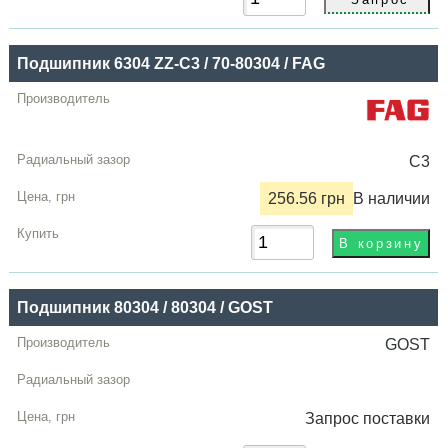
Подшипник 6304 ZZ-C3 / 70-80304 / FAG
C3
256.56 грн
В наличии
Подшипник 80304 / 80304 / GOST
GOST
Запрос
поставки