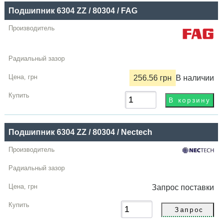
Подшипник 6304 ZZ / 80304 / FAG
256.56 грн
В наличии
Подшипник 6304 ZZ / 80304 / Nectech
Запрос
поставки