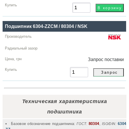
Подшипник 6304-ZZCM / 80304 / NSK
Запрос
поставки
Техническая характеристика
подшипника
Базовое обозначение подшипника:
80304
,
6304
ГОСТ:
ISO/DIN: