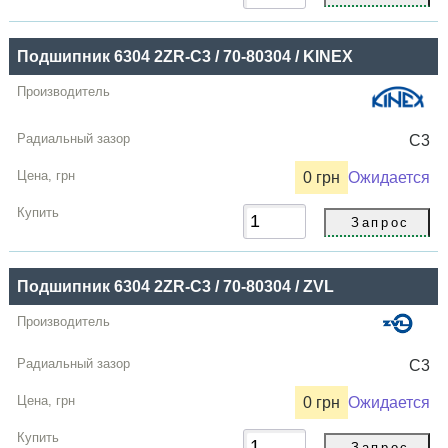
Подшипник 6304 2ZR-C3 / 70-80304 / KINEX
C3
0 грн
Ожидается
Подшипник 6304 2ZR-C3 / 70-80304 / ZVL
C3
0 грн
Ожидается