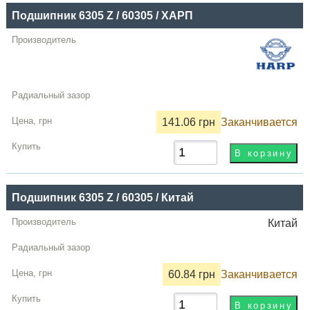
Подшипник 6305 Z / 60305 / ХАРП
141.06 грн
Заканчивается
Подшипник 6305 Z / 60305 / Китай
Китай
60.84 грн
Заканчивается