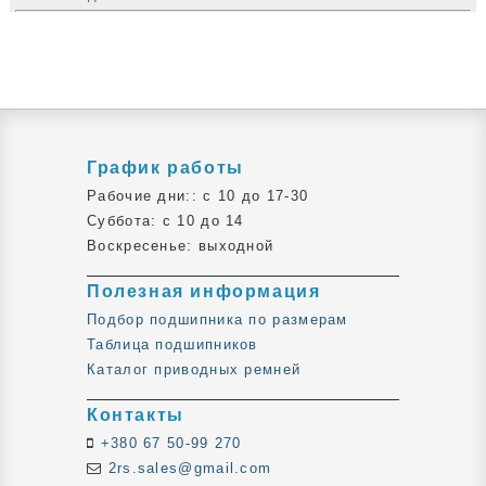
График работы
Рабочие дни:: c 10 до 17-30
Суббота: c 10 до 14
Воскресенье: выходной
Полезная информация
Подбор подшипника по размерам
Таблица подшипников
Каталог приводных ремней
Контакты
+380 67 50-99 270
2rs.sales@gmail.com