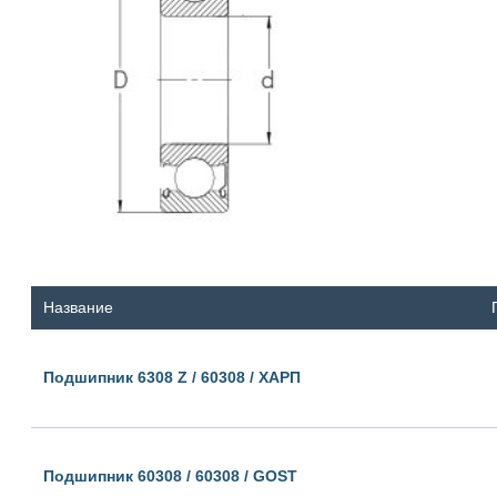
Название
Подшипник 6308 Z / 60308 / ХАРП
Подшипник 60308 / 60308 / GOST