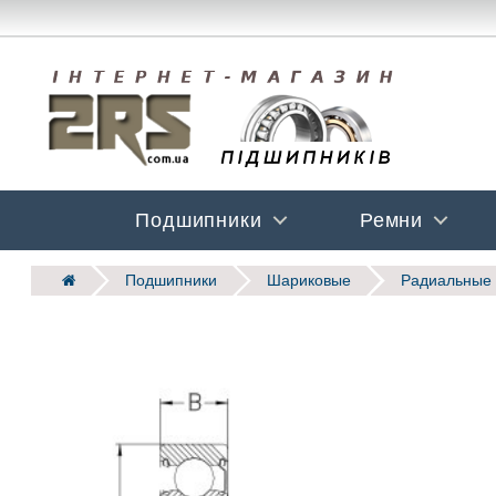
Подшипники
Ремни
Подшипники
Шариковые
Радиальные 