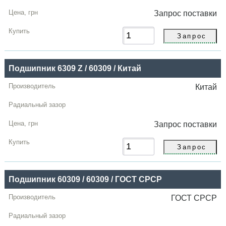
Запрос
поставки
Подшипник 6309 Z / 60309 / Китай
Китай
Запрос
поставки
Подшипник 60309 / 60309 / ГОСТ СРСР
ГОСТ СРСР