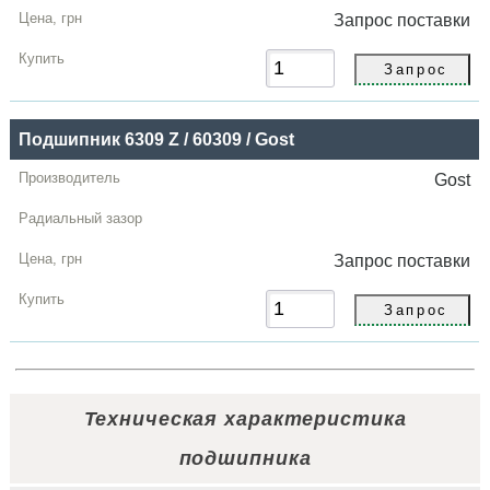
Запрос
поставки
Подшипник 6309 Z / 60309 / Gost
Gost
Запрос
поставки
Техническая характеристика
подшипника