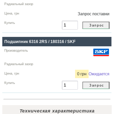
Запрос
поставки
Подшипник 6316 2RS / 180316 / SKF
0 грн
Ожидается
Техническая характеристика