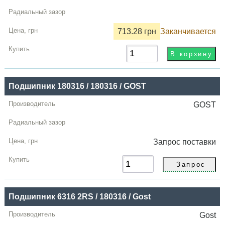
713.28 грн
Заканчивается
Подшипник 180316 / 180316 / GOST
GOST
Запрос
поставки
Подшипник 6316 2RS / 180316 / Gost
Gost