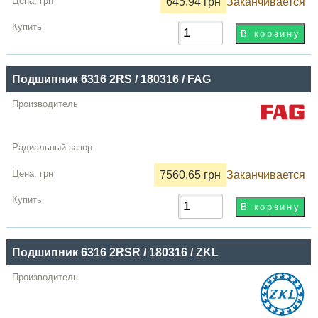
645.94 грн
Заканчивается
Цена,
грн
Купить
Подшипник 6316 2RS / 180316 / FAG
7560.65 грн
Заканчивается
Подшипник 6316 2RSR / 180316 / ZKL