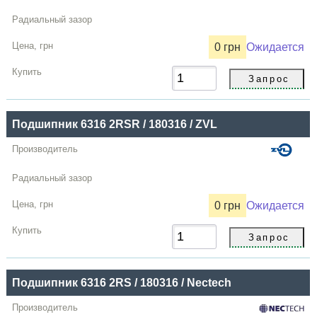
0 грн
Ожидается
Подшипник 6316 2RSR / 180316 / ZVL
0 грн
Ожидается
Подшипник 6316 2RS / 180316 / Nectech