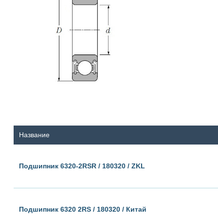
Название
Подшипник 6320-2RSR / 180320 / ZKL
Подшипник 6320 2RS / 180320 / Китай