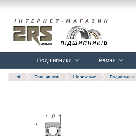
Подшипники
Ремни
Подшипники
Шариковые
Радиальные 