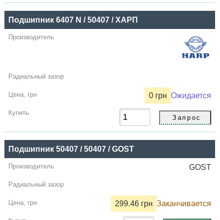
Купить
Подшипник 6407 N / 50407 / ХАРП
0 грн
Ожидается
Подшипник 50407 / 50407 / GOST
GOST
299.46 грн
Заканчивается