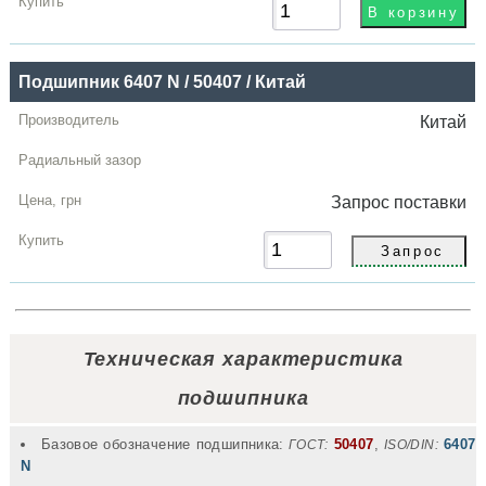
Подшипник 6407 N / 50407 / Китай
Китай
Запрос
поставки
Техническая характеристика
подшипника
Базовое обозначение подшипника:
50407
,
6407
ГОСТ:
ISO/DIN:
N