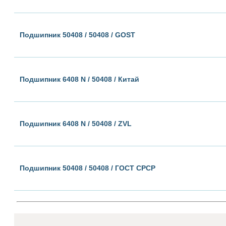
Подшипник 50408 / 50408 / GOST
Подшипник 6408 N / 50408 / Китай
Подшипник 6408 N / 50408 / ZVL
Подшипник 50408 / 50408 / ГОСТ СРСР