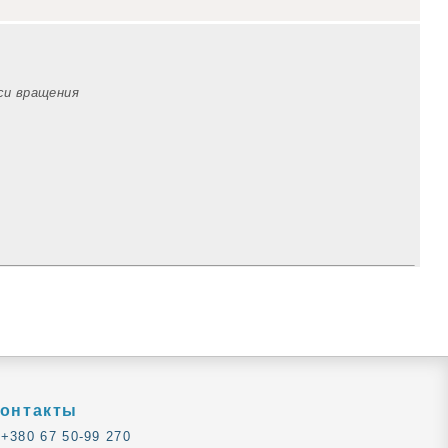
оси вращения
онтакты
+380 67 50-99 270