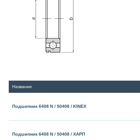
Название
Подшипник 6408 N / 50408 / KINEX
Подшипник 6408 N / 50408 / ХАРП