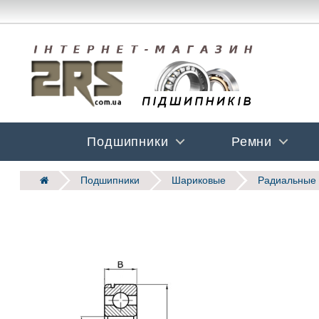
Подшипники
Ремни
Подшипники
Шариковые
Радиальные 