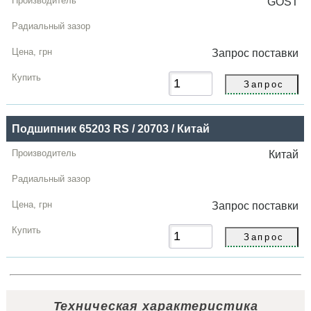
GOST
Запрос
поставки
Подшипник 65203 RS / 20703 / Китай
Китай
Запрос
поставки
Техническая характеристика