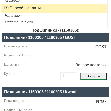
Курьером
Способы оплаты
Наличные
Оплата на счет
Подшипники - (1160305):
Название
Подшипник 1160305 / 1160305 / GOST
Производитель
GOST
Радиальный
зазор
Запрос
поставки
Цена,
грн
Купить
Подшипник 1160305 / 1160305 / Китай
Китай