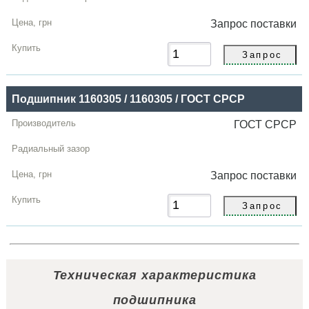
Запрос
поставки
Подшипник 1160305 / 1160305 / ГОСТ СРСР
ГОСТ СРСР
Запрос
поставки
Техническая характеристика
подшипника