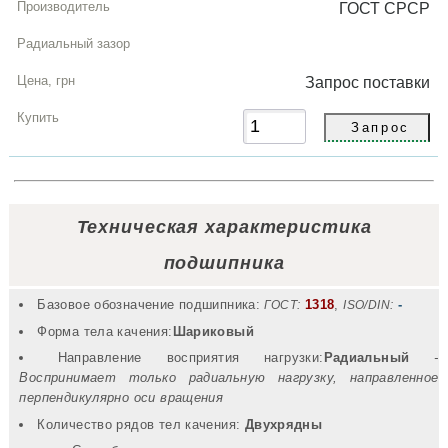
ГОСТ СРСР
Запрос
поставки
Техническая характеристика
подшипника
Базовое обозначение подшипника:
1318
,
-
ГОСТ:
ISO/DIN:
Форма тела качения:
Шариковый
Направление восприятия нагрузки:
Радиальный
-
Воспринимает только радиальную нагрузку, направленное
перпендикулярно оси вращения
Количество рядов тел качения:
Двухрядны