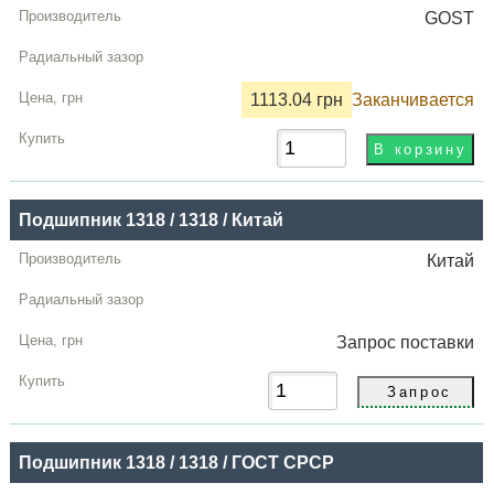
GOST
1113.04 грн
Заканчивается
Подшипник 1318 / 1318 / Китай
Китай
Запрос
поставки
Подшипник 1318 / 1318 / ГОСТ СРСР