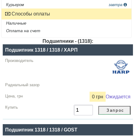
Курьером
завтра
Способы оплаты
Наличные
Оплата на счет
Подшипники - (1318):
Название
Подшипник 1318 / 1318 / ХАРП
Производитель
Радиальный
зазор
Цена,
грн
0 грн
Ожидается
Купить
Подшипник 1318 / 1318 / GOST