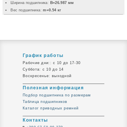
Ширина подшипника:
B=26.987 мм
Вec подшипника:
m=0.54 кг
График работы
Рабочие дни:: c 10 до 17-30
Суббота: c 10 до 14
Воскресенье: выходной
Полезная информация
Подбор подшипника по размерам
Таблица подшипников
Каталог приводных ремней
Контакты