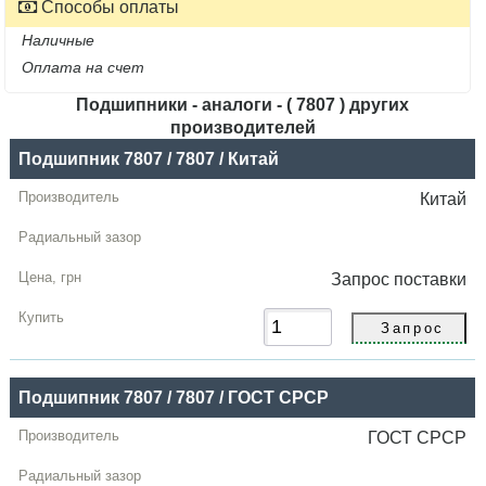
Способы оплаты
Наличные
Оплата на счет
Подшипники - аналоги - ( 7807 ) других
производителей
Название
Подшипник 7807 / 7807 / Китай
Производитель
Китай
Радиальный
зазор
Запрос
поставки
Цена,
грн
Купить
Подшипник 7807 / 7807 / ГОСТ СРСР
ГОСТ СРСР