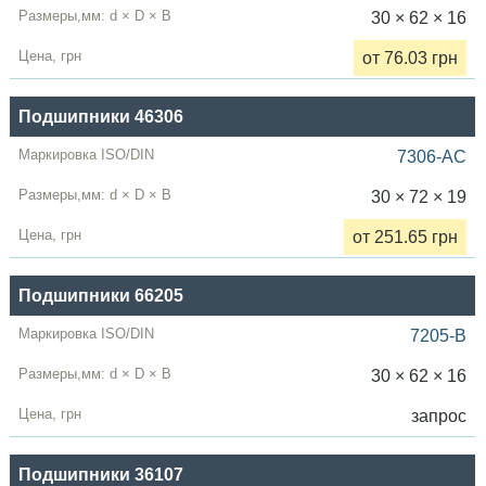
30 × 62 × 16
от 76.03 грн
Подшипники 46306
7306-AC
30 × 72 × 19
от 251.65 грн
Подшипники 66205
7205-B
30 × 62 × 16
запрос
Подшипники 36107