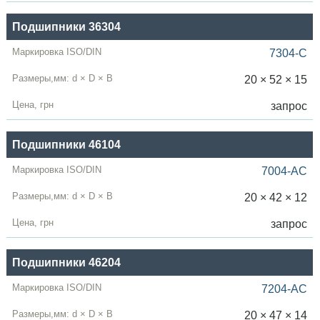
Подшипники 36304
7304-C
20 × 52 × 15
запрос
Подшипники 46104
7004-AC
20 × 42 × 12
запрос
Подшипники 46204
7204-AC
20 × 47 × 14