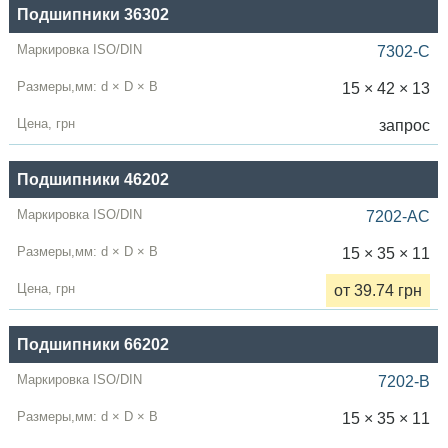
Подшипники 36302
7302-C
15 × 42 × 13
запрос
Подшипники 46202
7202-AC
15 × 35 × 11
от 39.74 грн
Подшипники 66202
7202-B
15 × 35 × 11