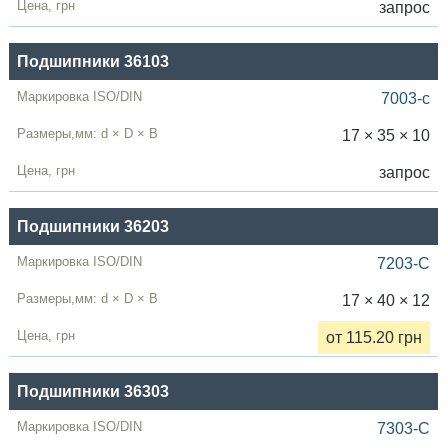
запрос
Подшипники 36103
7003-c
17 × 35 × 10
запрос
Подшипники 36203
7203-C
17 × 40 × 12
от 115.20 грн
Подшипники 36303
7303-C