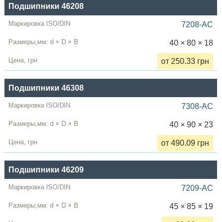
Подшипники 46208
7208-AC
40 × 80 × 18
от 250.33 грн
Подшипники 46308
7308-AC
40 × 90 × 23
от 490.09 грн
Подшипники 46209
7209-AC
45 × 85 × 19