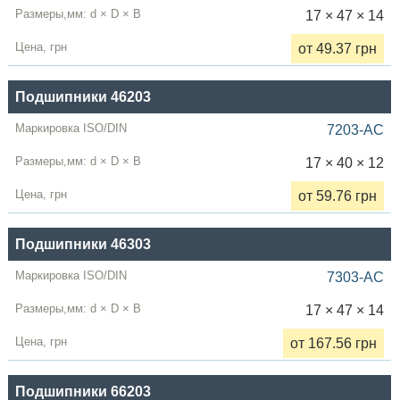
17 × 47 × 14
от 49.37 грн
Подшипники 46203
7203-AC
17 × 40 × 12
от 59.76 грн
Подшипники 46303
7303-AC
17 × 47 × 14
от 167.56 грн
Подшипники 66203