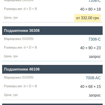
7208-C
40 × 80 × 18
от 332.00 грн
Подшипники 36308
7308-C
40 × 90 × 23
запрос
Подшипники 46108
7008-AC
40 × 68 × 15
запрос