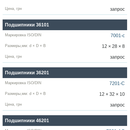
запрос
Подшипники 36101
7001-c
12 × 28 × 8
запрос
Подшипники 36201
7201-C
12 × 32 × 10
запрос
Подшипники 46201