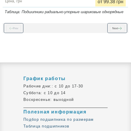
от 99.38 грн
Таблица: Подшипники радиально-упорные шариковые однорядные
Prev
Next
График работы
Рабочие дни:: c 10 до 17-30
Суббота: c 10 до 14
Воскресенье: выходной
Полезная информация
Подбор подшипника по размерам
Таблица подшипников