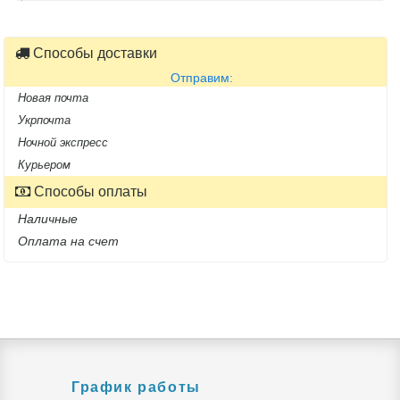
Способы доставки
Отправим:
Новая почта
Укрпочта
Ночной экспресс
Курьером
Способы оплаты
Наличные
Оплата на счет
График работы