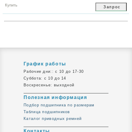
грн
Купить
График работы
Рабочие дни:: c 10 до 17-30
Суббота: c 10 до 14
Воскресенье: выходной
Полезная информация
Подбор подшипника по размерам
Таблица подшипников
Каталог приводных ремней
Контакты