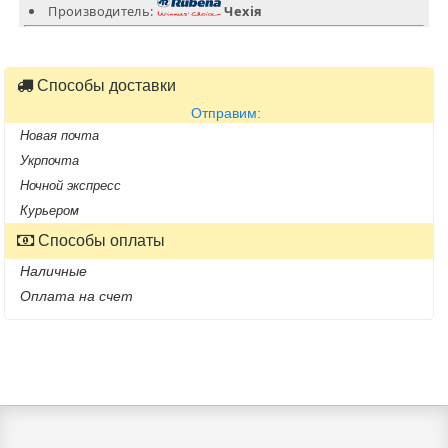
Производитель:
Чехія
Способы доставки
Отправим:
Новая почта
Укрпочта
Ночной экспресс
Курьером
Способы оплаты
Наличные
Оплата на счет