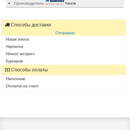
Производитель:
Чехія
Способы доставки
Отправим:
Новая почта
Укрпочта
Ночной экспресс
Курьером
Способы оплаты
Наличные
Оплата на счет